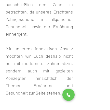
ausschließlich den Zahn zu
betrachten, da unseres Erachtens
Zahngesundheit mit allgemeiner
Gesundheit sowie der Ernährung
einhergeht.
Mit unserem innovativen Ansatz
möchten wir Euch deshalb nicht
nur mit modernster Zahnmedizin,
sondern auch mit gezielten
Konzepten hinsichtlich der
Themen Ernährung und
Gesundheit zur Seite stehen.
Wir freuen uns, wenn wir Euch bei