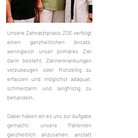
Unsere Zahnarztpraxis ZGE verfolgt
einen ganzheitlichen Ansatz,
wenngleich unser primäres Ziel
darin besteht, Zahnerkrankungen
vorzubeugen oder frühzeitig zu
erfassen und möglichst adäquat,
schmerzarm und langfristig zu
behandeln.
Dabei haben wir es uns zur Aufgabe
gemacht, unsere Patienten
ganzheitlich anzusehen, anstatt